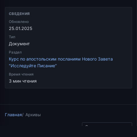
СВЕДЕНИЯ
Обновлено
25.01.2025
Тип
Документ
Раздел
Курс по апостольским посланиям Нового Завета
"Исследуйте Писание"
Время чтения
3 мин чтения
Главная
Архивы
Скопировать ссылку