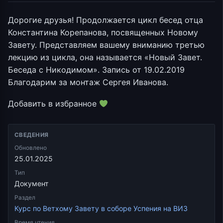
Дорогие друзья! Продолжается цикл бесед отца
Константина Корепанова, посвященных Новому
Завету. Представляем вашему вниманию третью
лекцию из цикла, она называется «Новый Завет.
Беседа с Никодимом». Запись от 19.02.2019
Благодарим за монтаж Сергея Иванова.
Добавить в избранное
СВЕДЕНИЯ
Обновлено
25.01.2025
Тип
Документ
Раздел
Курс по Ветхому Завету в соборе Успения на ВИЗ
Время чтения