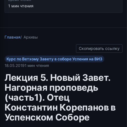
1 мин чтения
Главная
Архивы
Скопировать ссылку
Курс по Ветхому Завету в соборе Успения на ВИЗ
18.05.2019
1 мин чтения
Лекция 5. Новый Завет.
Нагорная проповедь
(часть1). Отец
Константин Корепанов в
Успенском Соборе