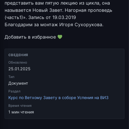
представить вам пятую лекцию из цикла, она
называется Новый Завет. Нагорная проповедь
(часть1)». Запись от 19.03.2019
Благодарим за монтаж Игоря Сухорукова.
Добавить в избранное
СВЕДЕНИЯ
Обновлено
25.01.2025
Тип
Документ
Раздел
Курс по Ветхому Завету в соборе Успения на ВИЗ
Время чтения
1 мин чтения