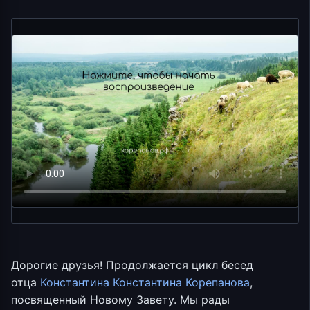
Дорогие друзья! Продолжается цикл бесед
отца
Константина Константина Корепанова
,
посвященный Новому Завету. Мы рады