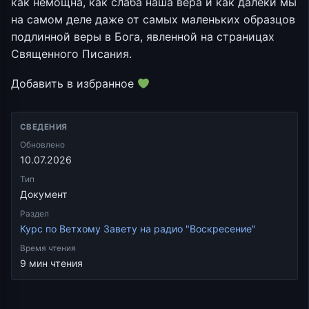
как немощна, как слаба наша вера и как далеки мы
на самом деле даже от самых маленьких образцов
подлинной веры в Бога, явленной на страницах
Священного Писания.
Добавить в избранное
СВЕДЕНИЯ
Обновлено
10.07.2026
Тип
Документ
Раздел
Курс по Ветхому Завету на радио "Воскресение"
Время чтения
9 мин чтения