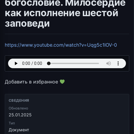
богословие. Милосердие
как исполнение шестой
заповеди
https://www.youtube.com/watch?v=Uqg5c1IOV-0
Добавить в избранное
СВЕДЕНИЯ
Обновлено
25.01.2025
Тип
Документ