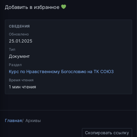
Добавить в избранное
СВЕДЕНИЯ
Обновлено
25.01.2025
Тип
Документ
Раздел
Курс по Нравственному Богословию на ТК СОЮЗ
Время чтения
1 мин чтения
Главная
Архивы
Скопировать ссылку