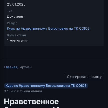
25.01.2025
Тип
Документ
Раздел
Курс по Нравственному Богословию на ТК СОЮЗ
Время чтения
1 мин чтения
Главная
Архивы
Скопировать ссылку
Курс по Нравственному Богословию на ТК СОЮЗ
07.09.2017
1 мин чтения
Нравственное