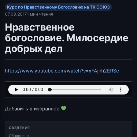
Курс по Нравственному Богословию на ТК СОЮЗ
07.09.2017
1 мин чтения
Нравственное
богословие. Милосердие
добрых дел
https://www.youtube.com/watch?v=xFAjhh2ERSc
Добавить в избранное
СВЕДЕНИЯ
Обновлено