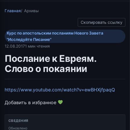
Главная
Архивы
Скопировать ссылку
Курс по апостольским посланиям Нового Завета
"Исследуйте Писание"
12.08.2017
1 мин чтения
Послание к Евреям.
Слово о покаянии
https://www.youtube.com/watch?v=ewBHXjfpaqQ
Добавить в избранное
СВЕДЕНИЯ
Обновлено