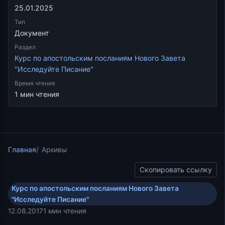
25.01.2025
Тип
Документ
Раздел
Курс по апостольским посланиям Нового Завета
"Исследуйте Писание"
Время чтения
1 мин чтения
Главная
Архивы
Скопировать ссылку
Курс по апостольским посланиям Нового Завета
"Исследуйте Писание"
12.08.2017
1 мин чтения