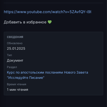
https://www.youtube.com/watch?v=5ZAvfQY-i9I
Добавить в избранное
СВЕДЕНИЯ
Обновлено
25.01.2025
Тип
Документ
Раздел
Курс по апостольским посланиям Нового Завета
"Исследуйте Писание"
Время чтения
1 мин чтения