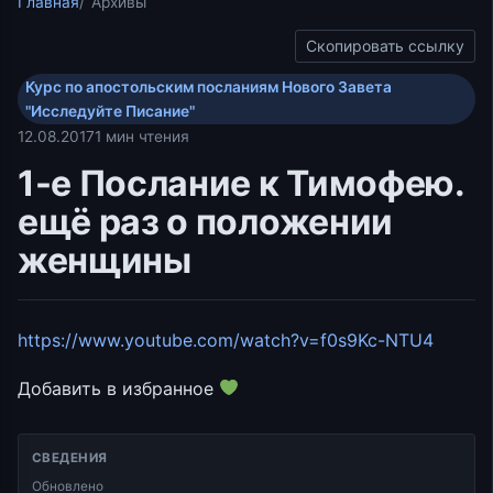
Главная
Архивы
Скопировать ссылку
Курс по апостольским посланиям Нового Завета
"Исследуйте Писание"
12.08.2017
1 мин чтения
1-е Послание к Тимофею.
ещё раз о положении
женщины
https://www.youtube.com/watch?v=f0s9Kc-NTU4
Добавить в избранное
СВЕДЕНИЯ
Обновлено