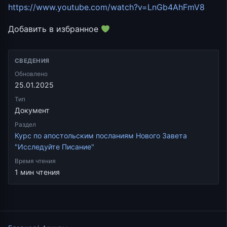
https://www.youtube.com/watch?v=LnGb4AhFmV8
Добавить в избранное
СВЕДЕНИЯ
Обновлено
25.01.2025
Тип
Документ
Раздел
Курс по апостольским посланиям Нового Завета
"Исследуйте Писание"
Время чтения
1 мин чтения