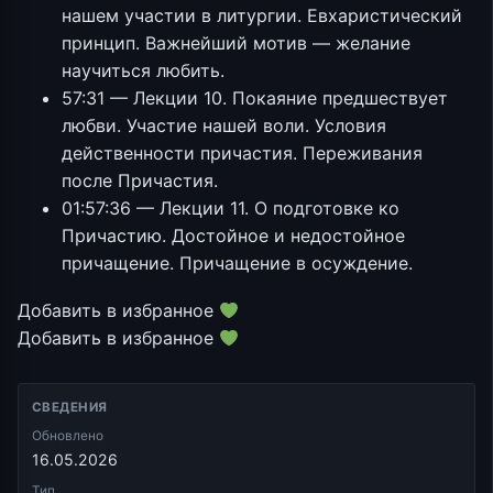
нашем участии в литургии. Евхаристический
принцип. Важнейший мотив — желание
научиться любить.
57:31 — Лекции 10. Покаяние предшествует
любви. Участие нашей воли. Условия
действенности причастия. Переживания
после Причастия.
01:57:36 — Лекции 11. О подготовке ко
Причастию. Достойное и недостойное
причащение. Причащение в осуждение.
Добавить в избранное
Добавить в избранное
СВЕДЕНИЯ
Обновлено
16.05.2026
Тип