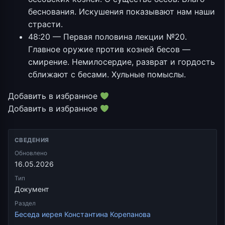
беснования. Искушения показывают нам наши
страсти.
48:20 — Первая половина лекции №20.
Главное оружие против козней бесов —
смирение. Немилосердие, разврат и гордость
сближают с бесами. Хульные помыслы.
Добавить в избранное
Добавить в избранное
СВЕДЕНИЯ
Обновлено
16.05.2026
Тип
Документ
Раздел
Беседа иерея Константина Корепанова