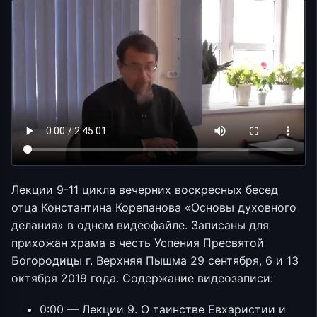
Лекции 9-11 цикла вечерних воскресных бесед
отца Константина Корепанова «Основы духовного
делания» в одном видеофайле. Записаны для
прихожан храма в честь Успения Пресвятой
Богородицы г. Верхняя Пышма 29 сентября, 6 и 13
октября 2019 года. Содержание видеозаписи:
0:00 — Лекции 9. О таинстве Евхаристии и