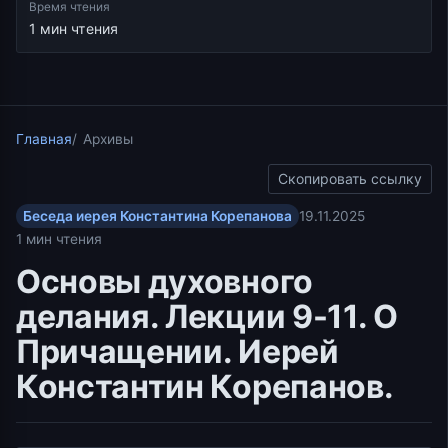
Время чтения
1 мин чтения
Главная
Архивы
Скопировать ссылку
Беседа иерея Константина Корепанова
19.11.2025
1 мин чтения
Основы духовного
делания. Лекции 9-11. О
Причащении. Иерей
Константин Корепанов.