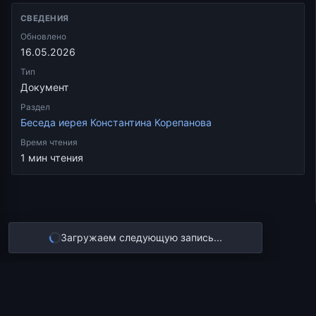
СВЕДЕНИЯ
Обновлено
16.05.2026
Тип
Документ
Раздел
Беседа иерея Константина Корепанова
Время чтения
1 мин чтения
Загружаем следующую запись...
© 2026 Корепанов.рф