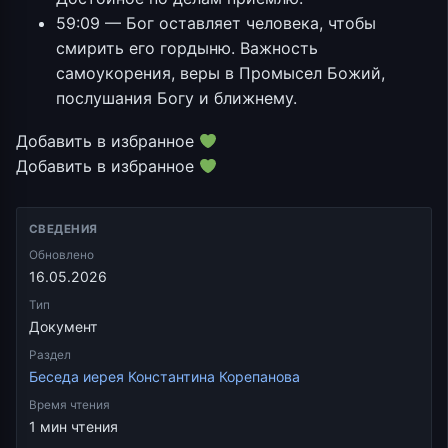
59:09 — Бог оставляет человека, чтобы
смирить его гордыню. Важность
самоукорения, веры в Промысел Божий,
послушания Богу и ближнему.
Добавить в избранное
Добавить в избранное
СВЕДЕНИЯ
Обновлено
16.05.2026
Тип
Документ
Раздел
Беседа иерея Константина Корепанова
Время чтения
1 мин чтения