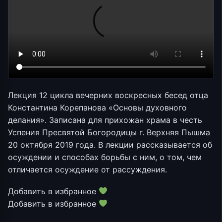
Лекция 12 цикла вечерних воскресных бесед отца
Константина Корепанова «Основы духовного
делания». Записана для прихожан храма в честь
Успения Пресвятой Богородицы г. Верхняя Пышма
20 октября 2019 года. В лекции рассказывается об
осуждении и способах борьбы с ним, о том, чем
отличается осуждение от рассуждения.
Добавить в избранное
Добавить в избранное