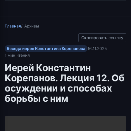
Главная
Архивы
Скопировать ссылку
Беседа иерея Константина Корепанова
16.11.2025
1 мин чтения
Иерей Константин
Корепанов. Лекция 12. Об
осуждении и способах
борьбы с ним