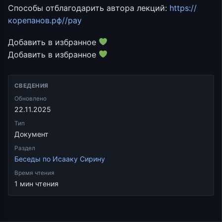
Способы отблагодарить автора лекций:
https://
корепанов.рф//pay
Добавить в избранное
Добавить в избранное
СВЕДЕНИЯ
Обновлено
22.11.2025
Тип
Документ
Раздел
Беседы по Исааку Сирину
Время чтения
1 мин чтения