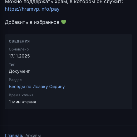
Можно поддержать храм, в котором он служит:
https://hramvp.info/pay
Добавить в избранное
СВЕДЕНИЯ
Обновлено
17.11.2025
Тип
Документ
Раздел
Беседы по Исааку Сирину
Время чтения
1 мин чтения
Главная
Архивы