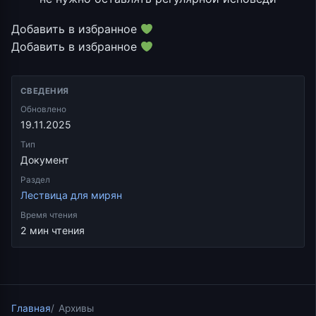
Добавить в избранное
Добавить в избранное
СВЕДЕНИЯ
Обновлено
19.11.2025
Тип
Документ
Раздел
Лествица для мирян
Время чтения
2 мин чтения
Главная
Архивы