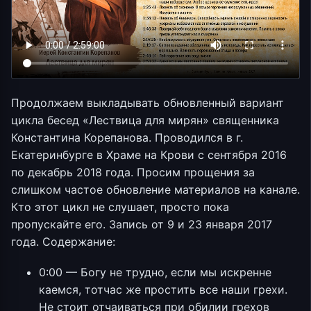
Продолжаем выкладывать обновленный вариант
цикла бесед «Лествица для мирян» священника
Константина Корепанова. Проводился в г.
Екатеринбурге в Храме на Крови с сентября 2016
по декабрь 2018 года. Просим прощения за
слишком частое обновление материалов на канале.
Кто этот цикл не слушает, просто пока
пропускайте его. Запись от 9 и 23 января 2017
года. Содержание:
0:00 — Богу не трудно, если мы искренне
каемся, тотчас же простить все наши грехи.
Не стоит отчаиваться при обилии грехов