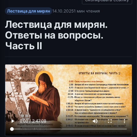
Лествица для мирян
14.10.2025
1 мин чтения
Лествица для мирян.
Ответы на вопросы.
Часть II