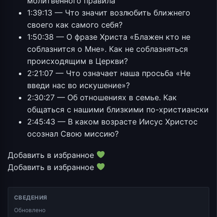
молитвенного правила
1:39:13 — Что значит возлюбить ближнего
своего как самого себя?
1:50:38 — О фразе Христа «Блажен кто не
соблазнится о Мне». Как не соблазняться
происходящим в Церкви?
2:21:07 — Что означает наша просьба «Не
введи нас во искушение»?
2:30:27 — Об отношениях в семье. Как
общаться с нашими близкими по-христиански
2:45:43 — В каком возрасте Иисус Христос
осознал Свою миссию?
Добавить в избранное
Добавить в избранное
СВЕДЕНИЯ
Обновлено