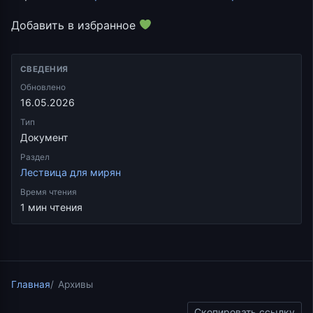
Добавить в избранное
СВЕДЕНИЯ
Обновлено
16.05.2026
Тип
Документ
Раздел
Лествица для мирян
Время чтения
1 мин чтения
Главная
Архивы
Скопировать ссылку