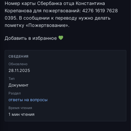
Номер карты Сбербанка отца Константина
Корепанова для пожертвований: 4276 1619 7628
0395. В сообщении к переводу нужно делать
пометку «Пожертвование».
Добавить в избранное
СВЕДЕНИЯ
Обновлено
28.11.2025
Тип
Документ
Раздел
ответы на вопросы
Время чтения
1 мин чтения