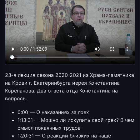
23-я лекция сезона 2020-2021 из Храма-памятника
на Крови г. Екатеринбурга иерея Константина
Корепанова. Два ответа отца Константина на
вопросы.
0:00 — О наказаниях за грех
1:13:31 — Можно ли искупить свой грех? В чем
смысл покаянных трудов
1:20:31 — О реакции близких на наше