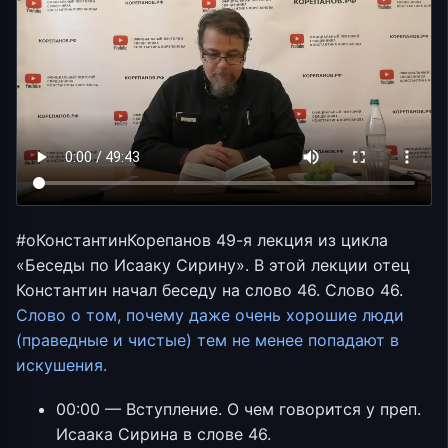
#оКонстантинКорепанов​ 49-я лекция из цикла
«Беседы по Исааку Сирину». В этой лекции отец
Константин начал беседу на слово 46. Слово 46.
Слово о том, почему даже очень хорошие люди
(праведные и чистые) тем не менее попадают в
искушения.
00:00 — Вступление. О чем говорится у преп.
Исаака Сирина в слове 46.