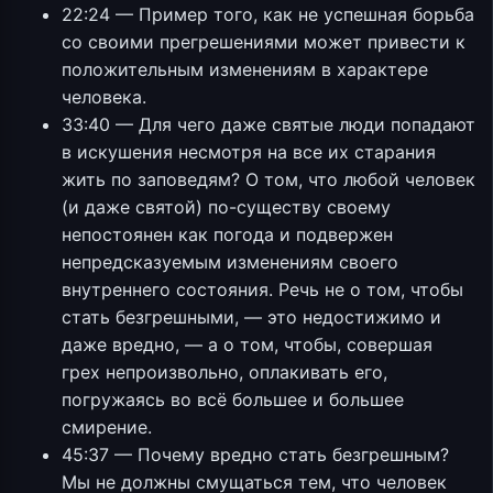
22:24 — Пример того, как не успешная борьба
со своими прегрешениями может привести к
положительным изменениям в характере
человека.
33:40 — Для чего даже святые люди попадают
в искушения несмотря на все их старания
жить по заповедям? О том, что любой человек
(и даже святой) по-существу своему
непостоянен как погода и подвержен
непредсказуемым изменениям своего
внутреннего состояния. Речь не о том, чтобы
стать безгрешными, — это недостижимо и
даже вредно, — а о том, чтобы, совершая
грех непроизвольно, оплакивать его,
погружаясь во всё большее и большее
смирение.
45:37 — Почему вредно стать безгрешным?
Мы не должны смущаться тем, что человек