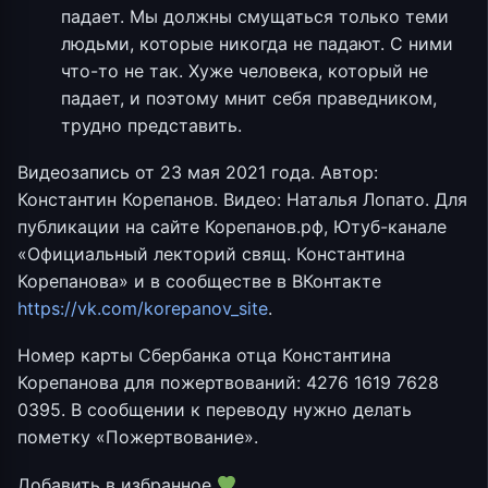
падает. Мы должны смущаться только теми
людьми, которые никогда не падают. С ними
что-то не так. Хуже человека, который не
падает, и поэтому мнит себя праведником,
трудно представить.
Видеозапись от 23 мая 2021 года. Автор:
Константин Корепанов. Видео: Наталья Лопато. Для
публикации на сайте Корепанов.рф, Ютуб-канале
«Официальный лекторий свящ. Константина
Корепанова» и в сообществе в ВКонтакте
https://vk.com/korepanov_site
.
Номер карты Сбербанка отца Константина
Корепанова для пожертвований: 4276 1619 7628
0395. В сообщении к переводу нужно делать
пометку «Пожертвование».
Добавить в избранное