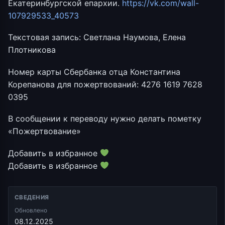
Екатеринбургской епархии.
https://vk.com/wall-
107929533_40573
Текстовая запись: Светлана Наумова, Елена
Плотникова
Номер карты Сбербанка отца Константина
Корепанова для пожертвований: 4276 1619 7628
0395
В сообщении к переводу нужно делать пометку
«Пожертвование»
Добавить в избранное
Добавить в избранное
СВЕДЕНИЯ
Обновлено
08.12.2025