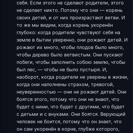
себя. Если этого не сделают родители, этого
не сделает никто. Потому что они — корень
своих детей, и от них произрастают ветви. И
то же мы видим, когда корень укоренён
глубоко: когда родители чувствуют себя на
земле в бытии уверенно, они рожают детей. И
рожают их много, чтобы плодов было много,
чтобы дерево было ветвистым. Они пускают
побеги, чтобы заполнить собою землю, чтобы
был лес, — чтобы не было пустыря. И,
наоборот, когда родители не уверены в жизни,
когда они наполнены страхом, тревогой,
неуверенностью — они не рожают детей. Они
боятся этого, потому что они не знают, что
будет с ними, что будет с другими, что будет
с детьми и с внуками. Они боятся. Верующий
человек не боится, потому что он знает, что
он сам укоренён в корне, глубже которого,