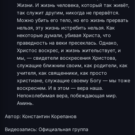
Жизни. И жизнь человека, который так живёт,
так служит другим, никогда не прервётся.
Можно убить его тело, но его жизнь прервать
нельзя, эту жизнь истребить нельзя. Как
некоторые думали, убивая Христа, что
праведность на веки пресеклась. Однако,
Христос воскрес, и жизнь жительствует, и
мы, — свидетели воскресения Христова,
служащие ближним своим, как родители, как
учителя, как священники, как просто
христиане, служащие своему Богу — мы тоже
воскреснем. И в этом — вера наша.
Непоколебимая вера, побеждающая мир.
Аминь.
Автор: Константин Корепанов
Видеозапись: Официальная группа