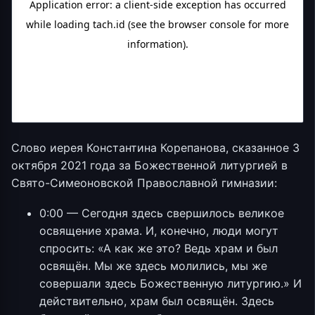
Слово иерея Константина Корепанова, сказанное 3
октября 2021 года за Божественной литургией в
Свято-Симеоновской Православной гимназии:
0:00 — Сегодня здесь свершилось великое
освящение храма. И, конечно, люди могут
спросить: «А как же это? Ведь храм и был
освящён. Мы же здесь молились, мы же
совершали здесь Божественную литургию.» И
действительно, храм был освящён. Здесь