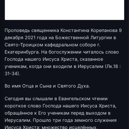
Проповедь священника Константина Корепанова 9
декабря 2021 года на Божественной Литургии в
Свято-Троицком кафедральном соборе г.
Екатеринбурга. На богослужении читалось слово
Господа нашего Иисуса Христа, сказанное
ученикам, когда они входили в Иерусалим (Лк.18 :
31-34).
Во имя Отца и Сына и Святого Духа.
Сегодня вы слышали в Евангельском чтении
короткое слово Господа нашего Иисуса Христа,
обращённое к Его ученикам перед выходом в
Иерусалим. Прошло три года земного служения
Иисуса Христа; множество исцелённых,