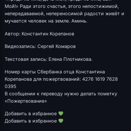
Мой!» Ради этого счастья, этого непостижимой,
непередаваемой, непереносимой радости живёт и
мучается человек на земле. Аминь.
Автор: Константин Корепанов
Видеозапись: Сергей Комаров
Текстовая запись: Елена Плотникова.
Номер карты Сбербанка отца Константина
Корепанова для пожертвований: 4276 1619 7628
0395
В сообщении к переводу нужно делать пометку
«Пожертвование»
Добавить в избранное
Добавить в избранное