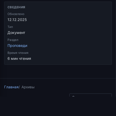
СВЕДЕНИЯ
Обновлено
12.12.2025
Тип
Документ
Раздел
Проповеди
Время чтения
6 мин чтения
Главная
Архивы
Скопировать ссылку
Проповеди
27.07.2025
1 мин чтения