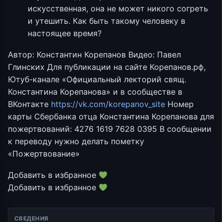
искусственная, она не может никого согреть
и утешить. Как быть такому человеку в
настоящее время?
Автор: Константин Корепанов Видео: Павел
Глинских Для публикации на сайте Корепанов.рф,
Ютуб-канале «Официальный лекторий свящ.
Константина Корепанова» и в сообществе в
ВКонтакте
https://vk.com/korepanov_site
Номер
карты Сбербанка отца Константина Корепанова для
пожертвований: 4276 1619 7628 0395 В сообщении
к переводу нужно делать пометку
«Пожертвование»
Добавить в избранное
Добавить в избранное
СВЕДЕНИЯ