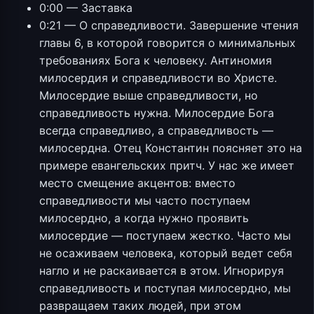
0:00 — Заставка
0:21 — О справедливости. Завершение чтения
главы 6, в которой говорится о минимальных
требованиях Бога к человеку. Антиномия
милосердия и справедливости во Христе.
Милосердие выше справедливости, но
справедливость нужна. Милосердие Бога
всегда справедливо, а справедливость —
милосердна. Отец Константин поясняет это на
примере евангельских притч. У нас же имеет
место смещение акцентов: вместо
справедливости мы часто поступаем
милосердно, а когда нужно проявить
милосердие — поступаем жестко. Часто мы
не осаживаем человека, который ведет себя
нагло и не раскаивается в этом. Игнорируя
справедливость и поступая милосердно, мы
развращаем таких людей, при этом