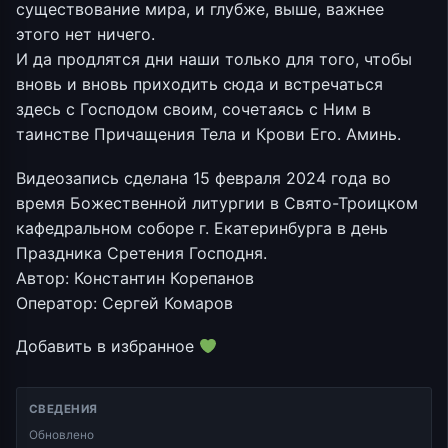
существование мира, и глубже, выше, важнее
этого нет ничего.
И да продлятся дни наши только для того, чтобы
вновь и вновь приходить сюда и встречаться
здесь с Господом своим, сочетаясь с Ним в
таинстве Причащения Тела и Крови Его. Аминь.
Видеозапись сделана 15 февраля 2024 года во
время Божественной литургии в Свято-Троицком
кафедральном соборе г. Екатеринбурга в день
Праздника Сретения Господня.
Автор: Константин Корепанов
Оператор: Сергей Комаров
Добавить в избранное
СВЕДЕНИЯ
Обновлено