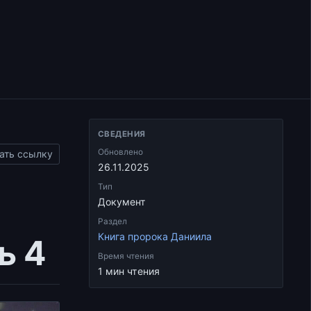
СВЕДЕНИЯ
Обновлено
ать ссылку
26.11.2025
Тип
Документ
Раздел
Книга пророка Даниила
ь 4
Время чтения
1 мин чтения