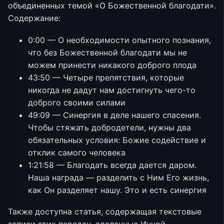
объединенных темой «О Божественной благодати».
Содержание:
0:00 — О необходимости опытного познания,
что без Божественной благодати мы не
можем принести никакого доброго плода
43:50 — Четыре препятствия, которые
никогда не дадут нам достигнуть чего-то
доброго своими силами
49:09 — Синергия в деле нашего спасения.
Чтобы стяжать добродетели, нужны два
обязательных условия: Божие содействие и
отклик самого человека
1:21:58 — Благодать всегда дается даром.
Наша награда — разделить с Ним Его жизнь,
как Он разделяет нашу. Это и есть синергия
Также доступна статья, содержащая текстовые