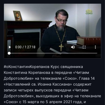
#оКонстантинКорепанов Курс священника
Константина Корепанова в передаче «Читаем
Добротолюбие» на телеканале «Союз». Глава 14
«Наставлений св. Иоанна Кассиана» содержит
записи четырех выпусков передачи «Читаем
Добротолюбие», выходивших в эфир на телеканале
«Союз» с 15 марта по 5 апреля 2021 года, и