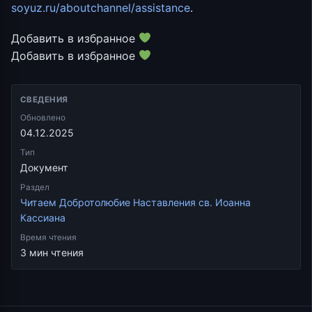
soyuz.ru/aboutchannel/assistance
.
Добавить в избранное
Добавить в избранное
СВЕДЕНИЯ
Обновлено
04.12.2025
Тип
Документ
Раздел
Читаем Добротолюбие Наставления св. Иоанна
Кассиана
Время чтения
3 мин чтения