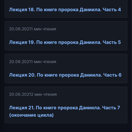
Лекция 18. По книге пророка Даниила. Часть 4
20.06.2021
1 мин чтения
Лекция 19. По книге пророка Даниила. Часть 5
20.06.2021
1 мин чтения
Лекция 20. По книге пророка Даниила. Часть 6
20.06.2021
2 мин чтения
Лекция 21. По книге пророка Даниила. Часть 7
(окончание цикла)