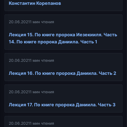
Константин Корепанов
20.06.2021
1 мин чтения
Лекция 15. По книге пророка Иезекииля. Часть
14. По книге пророка Даниила. Часть 1
20.06.2021
1 мин чтения
Лекция 16. По книге пророка Даниила. Часть 2
20.06.2021
1 мин чтения
Лекция 17. По книге пророка Даниила. Часть 3
20.06.2021
1 мин чтения