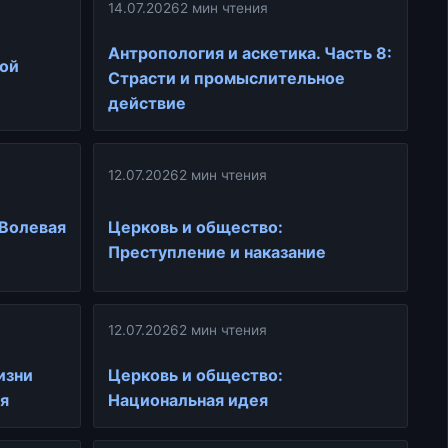
14.07.2026
2 мин чтения
Антропология и аскетика. Часть 8:
кой
Страсти и промыслительное
действие
12.07.2026
2 мин чтения
 Волевая
Церковь и общество:
Преступление и наказание
12.07.2026
2 мин чтения
изни
Церковь и общество:
я
Национальная идея