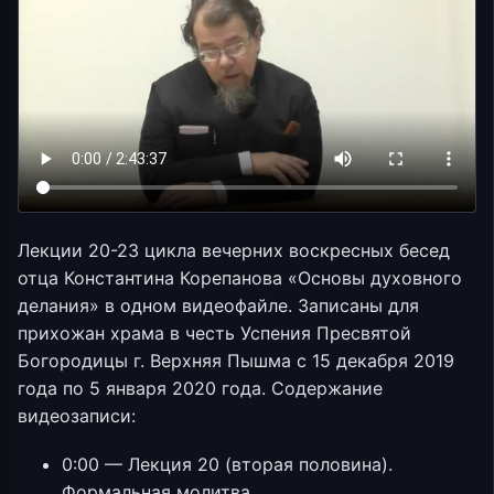
Лекции 20-23 цикла вечерних воскресных бесед
отца Константина Корепанова «Основы духовного
делания» в одном видеофайле. Записаны для
прихожан храма в честь Успения Пресвятой
Богородицы г. Верхняя Пышма с 15 декабря 2019
года по 5 января 2020 года. Содержание
видеозаписи:
0:00 — Лекция 20 (вторая половина).
Формальная молитва.