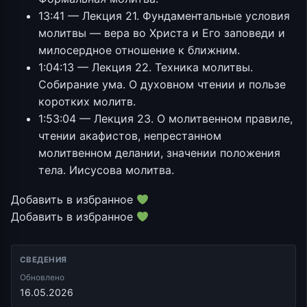
13:41 — Лекция 21. Фундаментальные условия
молитвы — вера во Христа и Его заповеди и
милосердное отношение к ближним.
1:04:13 — Лекция 22. Техника молитвы.
Собирание ума. О духовном чтении и пользе
коротких молитв.
1:53:04 — Лекция 23. О молитвенном правиле,
чтении акафистов, непрестанном
молитвенном делании, значении положения
тела. Иисусова молитва.
Добавить в избранное
Добавить в избранное
СВЕДЕНИЯ
Обновлено
16.05.2026