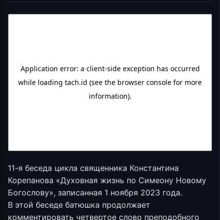
11-я беседа цикла священника Константина
Корепанова «Духовная жизнь по Симеону Новому
Богослову», записанная 1 ноября 2023 года.
В этой беседе батюшка продолжает
комментировать четвертое слово преподобного