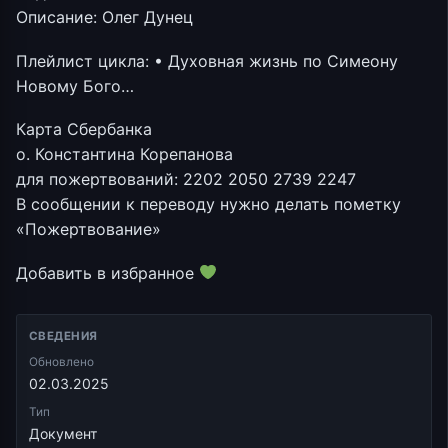
Описание: Олег Дунец
Плейлист цикла: • Духовная жизнь по Симеону
Новому Бого…
Карта Сбербанка
о. Константина Корепанова
для пожертвований: 2202 2050 2739 2247
В сообщении к переводу нужно делать пометку
«Пожертвование»
Добавить в избранное
СВЕДЕНИЯ
Обновлено
02.03.2025
Тип
Документ