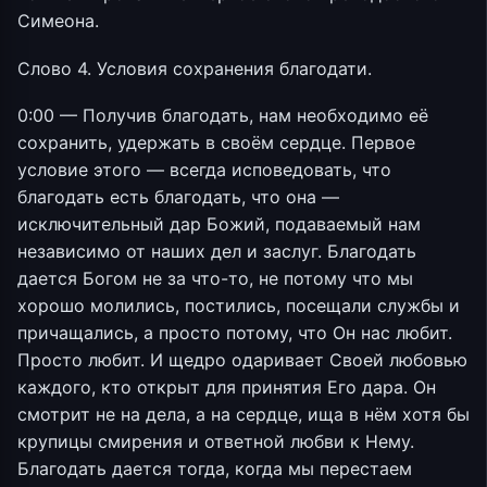
Симеона.
Слово 4. Условия сохранения благодати.
0:00 — Получив благодать, нам необходимо её
сохранить, удержать в своём сердце. Первое
условие этого — всегда исповедовать, что
благодать есть благодать, что она —
исключительный дар Божий, подаваемый нам
независимо от наших дел и заслуг. Благодать
дается Богом не за что-то, не потому что мы
хорошо молились, постились, посещали службы и
причащались, а просто потому, что Он нас любит.
Просто любит. И щедро одаривает Своей любовью
каждого, кто открыт для принятия Его дара. Он
смотрит не на дела, а на сердце, ища в нём хотя бы
крупицы смирения и ответной любви к Нему.
Благодать дается тогда, когда мы перестаем